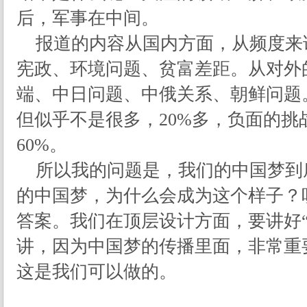
后，军事在中间。
报道的内容从国内方面，从频度来
宪政、环境问题、贫富差距。从对外
端、中日问题、中俄关系、朝鲜问题
但似乎不是很多，20%多，负面的挑
60%。
所以我的问题是，我们的中国梦到
的中国梦，为什么会成为这个样子？
答案。我们在顶层设计方面，要讲好
讲，因为中国梦的传播里面，非常重
这是我们可以做的。