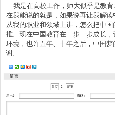
我是在高校工作，师大似乎是教育
在我能说的就是，如果说再让我解读
从我的职业和领域上讲，怎么把中国
推。现在中国教育在一步一步成长，
环境，也许五年、十年之后，中国梦
谢。
1
首页
尾页
用户名：
密码：