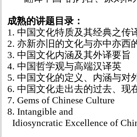
成熟的讲题目录：
1. 中国文化特质及其经典之传
2. 亦新亦旧的文化与亦中亦西
3. 中国文化内涵及其外译要旨
4. 中国哲学观与高端汉译英
5. 中国文化的定义、内涵与
6. 中国文化走出去的过去、现
7. Gems of Chinese Culture
8. Intangible and
Idiosyncratic Excellence of Chi