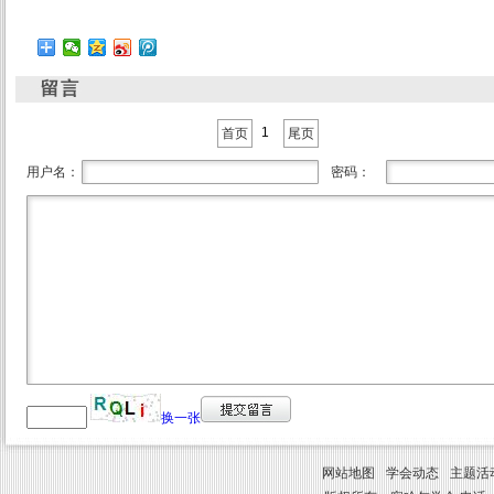
1
首页
尾页
用户名：
密码：
换一张
网站地图
学会动态
主题活