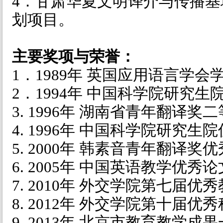
4．甘肃华夏文明译介与传播
划项目。
主要奖项与荣誉：
1．
1989
年 英国应用语言学会
2．
1994
年 中国科学院研究生
3. 1996年 湖南省青年翻译奖
4. 1996年 中国科学院研究生
5. 2000年 韩素音青年翻译奖
6. 2005年 中国英语教学优
7. 2010年 外交学院第七届
8. 2012年 外交学院第十届
9. 2013年 北京市教育教学成