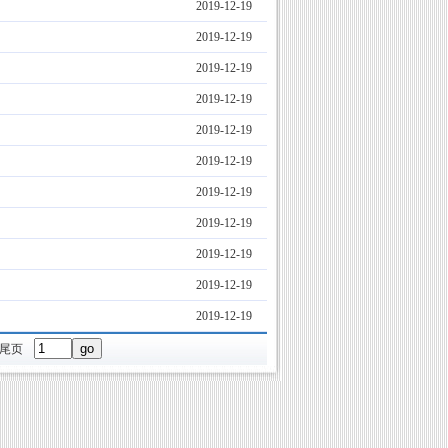
2019-12-19
2019-12-19
2019-12-19
2019-12-19
2019-12-19
2019-12-19
2019-12-19
2019-12-19
2019-12-19
2019-12-19
2019-12-19
尾页