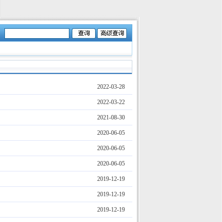
2022-03-28
2022-03-22
2021-08-30
2020-06-05
2020-06-05
2020-06-05
2019-12-19
2019-12-19
2019-12-19