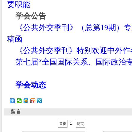
要职能
学会公告
《公共外交季刊》（总第19期）专
稿函
《公共外交季刊》特别欢迎中外作
第七届“全国国际关系、国际政治
学会动态
1
首页
尾页