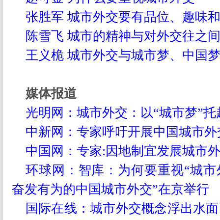
张胜军 城市外交要有品位、趣味
陈雪飞 城市的精神与对外交往之
王义桅 城市外交与城市梦、中国
媒体报道
光明网：城市外交：以“城市梦”托
中新网：专家呼吁开展中国城市外
中国网：专家:因地制宜发展城市
环球网：智库：为何要重视“城市
奋发有为的中国城市外交”在京举行
国际在线：城市外交概念浮出水面