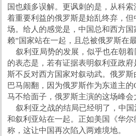
国也颇多误解。更讽刺的是，从科索
着重要利益的俄罗斯是始乱终弃，但
场。给人的感觉是，中国总和西方国
赖”国家站在一起，且总被俄罗斯在最
叙利亚局势的发展，似乎也在朝着
的表态是，若有证据表明叙利亚政府
斯不反对西方国家对叙动武。俄罗斯
巴马闹翻，因为俄罗斯作为东道主的G
马不给面子，俄罗斯主演的这场峰会
叙利亚之战的结局已经明了，中国
和叙利亚站在一起。正如美国《华尔
称，这让中国再次陷入两难境地。