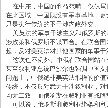
在中东，中国的利益范畴，仅仅局
在此区域，中国既没有军事基地，更
只是执行传统的不干涉内政外交。
美英法的军事干涉主义和俄罗斯的
涉政策和俄罗斯不谋而合。在联合国
起，反对美英法对其他国家的军事干
这次也不例外。中俄在联合国站在
甚至叙利亚总统巴沙尔也强调中国支
问题上，中俄绝非美英法那样的价值
传统，不仅反对武力干涉叙利亚，对
均无二致；而俄罗斯在叙利亚有战略
可以说，俄罗斯和叙利亚绑架和利