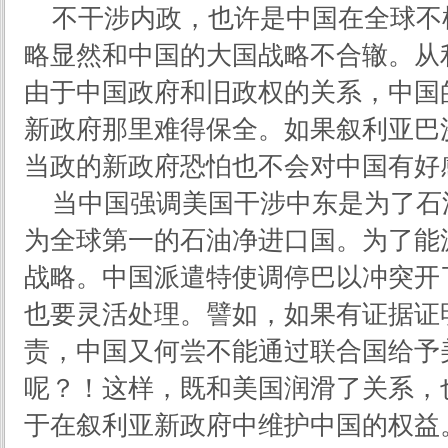
不干涉内政，也许是中国在全球不
略显然和中国的大国战略不合辙。从
由于中国政府和旧政权的关系，中国
新政府那里难得保全。如果叙利亚巴
当政的新政府恐怕也不会对中国有好
当中国强调美国干涉中东是为了石
为全球第一的石油净进口国。为了能
战略。中国派遣特使调停巴以冲突开
也要灵活处理。譬如，如果有证据证
责，中国又何尝不能通过联合国给予
呢？！这样，既和美国润滑了关系，
于在叙利亚新政府中维护中国的权益