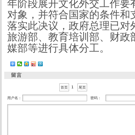
年阶段展开文化外交工作要
对象，并符合国家的条件和
落实此决议，政府总理已对
旅游部、教育培训部、财政
媒部等进行具体分工。
1
首页
尾页
用户名：
密码：