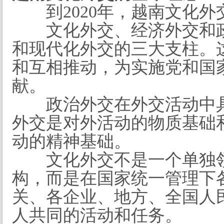
到2020年，越南文化
文化外交、经济外交和
和现代化外交的三大支柱。
和互相推动，为实施党和国
献。
政治外交在外交活动中
外交是对外活动的物质基础
动的精神基础。
文化外交不是一个单独
构，而是在国家统一管理下
关、各企业、地方、全国人
人共同的活动和任务。