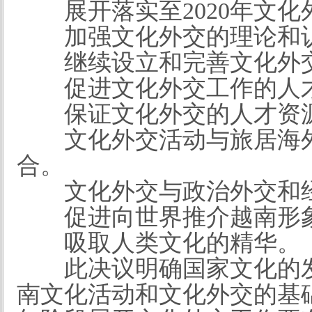
展开落实至2020年文
加强文化外交的理论和
继续设立和完善文化外
促进文化外交工作的人
保证文化外交的人才资
文化外交活动与旅居海
合。
文化外交与政治外交和
促进向世界推介越南形
吸取人类文化的精华。
此决议明确国家文化的
南文化活动和文化外交的基础，