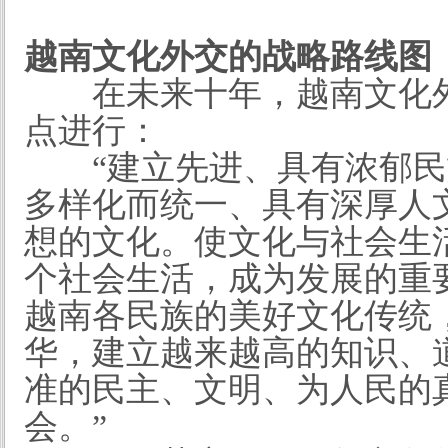
越南文化外交的战略路线图
在未来十年，越南文化
点进行：
“建立先进、具有浓郁
多样化而统一、具有深厚人
想的文化。使文化与社会生
个社会生活，成为发展的重
越南各民族的美好文化传统
华，建立越来越高的知识、
准的民主、文明、为人民的
会。”