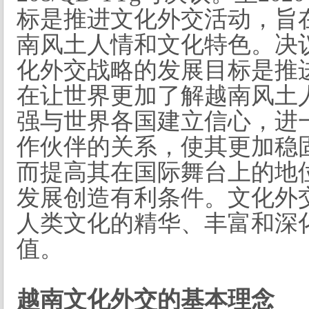
标是推进文化外交活动，旨
南风土人情和文化特色。决议
化外交战略的发展目标是推
在让世界更加了解越南风土
强与世界各国建立信心，进
作伙伴的关系，使其更加稳
而提高其在国际舞台上的地
发展创造有利条件。文化外
人类文化的精华、丰富和深
值。
越南文化外交的基本理念