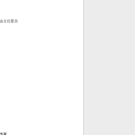
会主任委员
专家